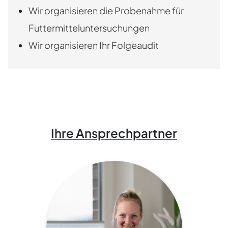
Wir organisieren die Probenahme für
Futtermitteluntersuchungen
Wir organisieren Ihr Folgeaudit
Ihre Ansprechpartner