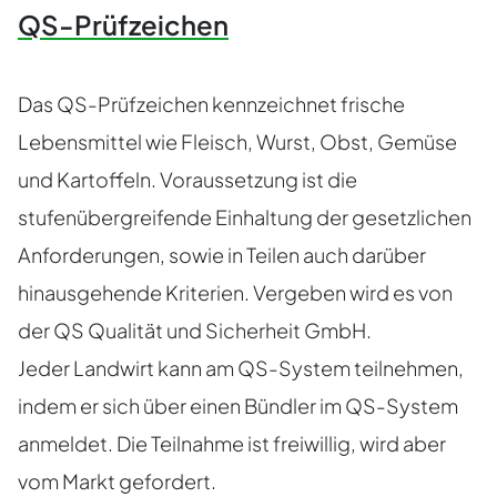
QS-Prüfzeichen
Das QS-Prüfzeichen kennzeichnet frische
Lebensmittel wie Fleisch, Wurst, Obst, Gemüse
und Kartoffeln. Voraussetzung ist die
stufenübergreifende Einhaltung der gesetzlichen
Anforderungen, sowie in Teilen auch darüber
hinausgehende Kriterien. Vergeben wird es von
der QS Qualität und Sicherheit GmbH.
Jeder Landwirt kann am QS-System teilnehmen,
indem er sich über einen Bündler im QS-System
anmeldet. Die Teilnahme ist freiwillig, wird aber
vom Markt gefordert.