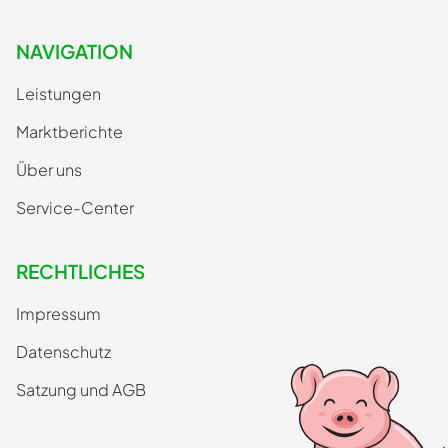
NAVIGATION
Leistungen
Marktberichte
Über uns
Service-Center
RECHTLICHES
Impressum
Datenschutz
Satzung und AGB