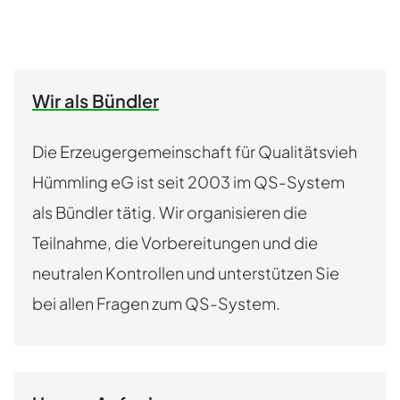
Wir als Bündler
Die Erzeugergemeinschaft für Qualitätsvieh
Hümmling eG ist seit 2003 im QS-System
als Bündler tätig. Wir organisieren die
Teilnahme, die Vorbereitungen und die
neutralen Kontrollen und unterstützen Sie
bei allen Fragen zum QS-System.