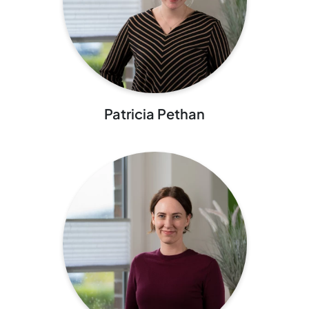
Patricia Pethan